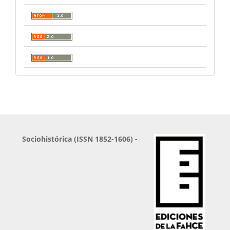
Sociohistórica (ISSN 1852-1606) -