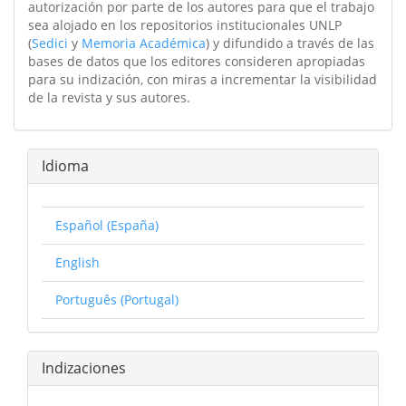
autorización por parte de los autores para que el trabajo
sea alojado en los repositorios institucionales UNLP
(
Sedici
y
Memoria Académica
) y difundido a través de las
bases de datos que los editores consideren apropiadas
para su indización, con miras a incrementar la visibilidad
de la revista y sus autores.
Idioma
Español (España)
English
Português (Portugal)
Indizaciones