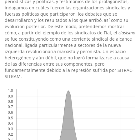
periodísticas y políticas, y testimonios de los protagonistas,
indagamos en cuáles fueron las organizaciones sindicales y
fuerzas políticas que participaron, los debates que se
desarrollaron y los resultados a los que arribó, así como su
evolución posterior. De este modo, pretendemos mostrar
cómo, a partir del ejemplo de los sindicatos de Fiat, el
clasismo
se fue constituyendo como una corriente sindical de alcance
nacional, ligada particularmente a sectores de la nueva
izquierda revolucionaria marxista y peronista. Un espacio
heterogéneo y aún débil, que no logró formalizarse a causa
de las diferencias entre sus componentes, pero
fundamentalmente debido a la represión sufrida por SITRAC-
SITRAM.
Descargas