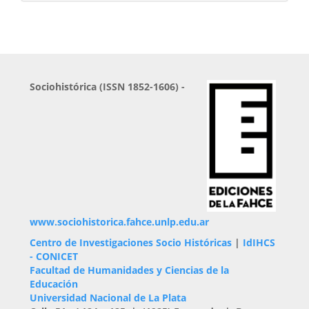
Sociohistórica (ISSN 1852-1606) -
www.sociohistorica.fahce.unlp.edu.ar
Centro de Investigaciones Socio Históricas
|
IdIHCS
- CONICET
Facultad de Humanidades y Ciencias de la
Educación
Universidad Nacional de La Plata