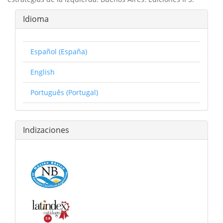
Idioma
Español (España)
English
Português (Portugal)
Indizaciones