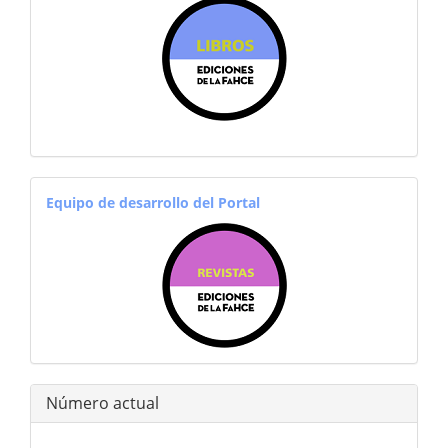
equiporevistas
Equipo de desarrollo del Portal
Número actual