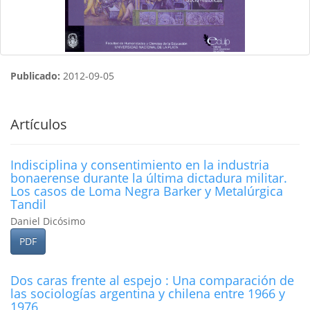
Publicado:
2012-09-05
Artículos
Indisciplina y consentimiento en la industria
bonaerense durante la última dictadura militar.
Los casos de Loma Negra Barker y Metalúrgica
Tandil
Daniel Dicósimo
PDF
Dos caras frente al espejo : Una comparación de
las sociologí­as argentina y chilena entre 1966 y
1976