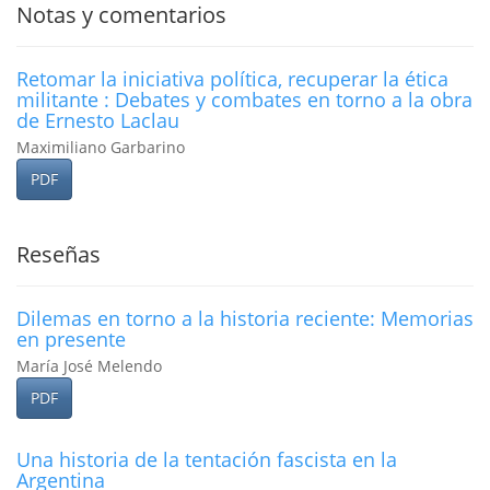
Notas y comentarios
Retomar la iniciativa polí­tica, recuperar la ética
militante : Debates y combates en torno a la obra
de Ernesto Laclau
Maximiliano Garbarino
PDF
Reseñas
Dilemas en torno a la historia reciente: Memorias
en presente
María José Melendo
PDF
Una historia de la tentación fascista en la
Argentina