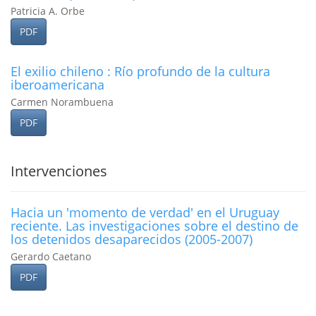
Patricia A. Orbe
PDF
El exilio chileno : Rí­o profundo de la cultura
iberoamericana
Carmen Norambuena
PDF
Intervenciones
Hacia un 'momento de verdad' en el Uruguay
reciente. Las investigaciones sobre el destino de
los detenidos desaparecidos (2005-2007)
Gerardo Caetano
PDF