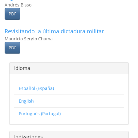
Andrés Bisso
PDF
Revisitando la última dictadura militar
Mauricio Sergio Chama
PDF
Idioma
Español (España)
English
Português (Portugal)
Indizaciones